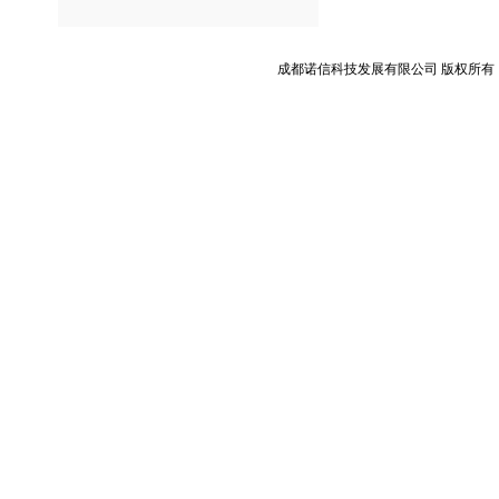
成都诺信科技发展有限公司 版权所有