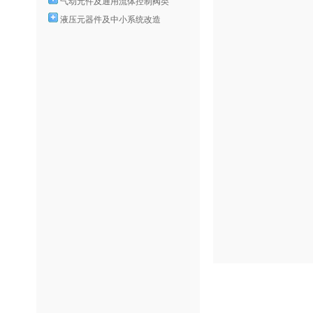
气动元件及通用流体控制阀类
液压元器件及中小系统改造