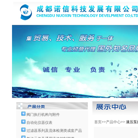
阀门执行机构与附件
首页
>>
产品中心
>> 液压泵
自动化仪器仪表
过滤器系列及流体检测类成套产品